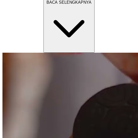
BACA SELENGKAPNYA