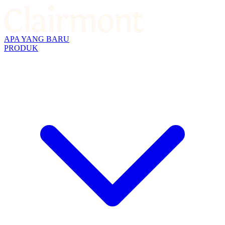
APA YANG BARU
PRODUK