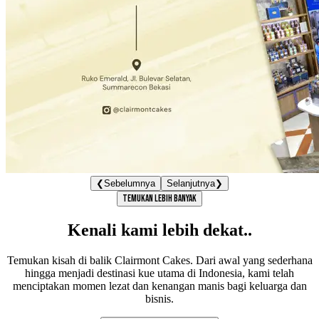
❮
Sebelumnya
Selanjutnya
❯
TEMUKAN LEBIH BANYAK
Kenali kami lebih dekat..
Temukan kisah di balik Clairmont Cakes. Dari awal yang sederhana
hingga menjadi destinasi kue utama di Indonesia, kami telah
menciptakan momen lezat dan kenangan manis bagi keluarga dan
bisnis.